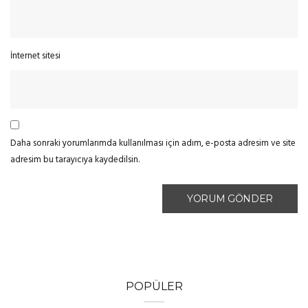
İnternet sitesi
Daha sonraki yorumlarımda kullanılması için adım, e-posta adresim ve site
adresim bu tarayıcıya kaydedilsin.
POPÜLER