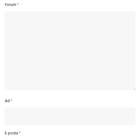
Yorum
*
Ad
*
E-posta
*