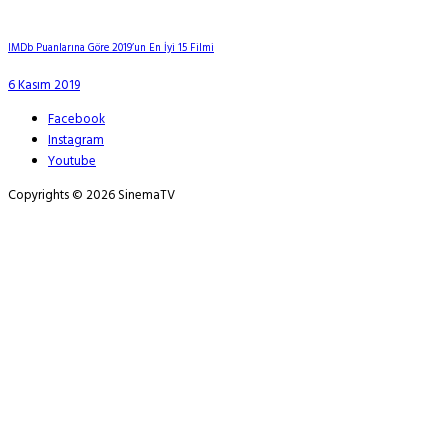
IMDb Puanlarına Göre 2019’un En İyi 15 Filmi
6 Kasım 2019
Facebook
Instagram
Youtube
Copyrights © 2026 SinemaTV