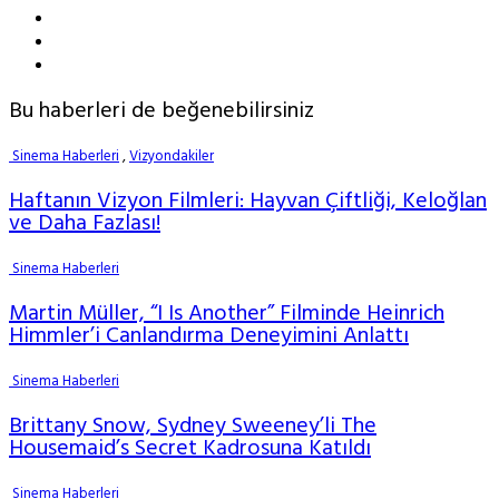
Bu haberleri de beğenebilirsiniz
Sinema Haberleri
,
Vizyondakiler
Haftanın Vizyon Filmleri: Hayvan Çiftliği, Keloğlan
ve Daha Fazlası!
Sinema Haberleri
Martin Müller, “I Is Another” Filminde Heinrich
Himmler’i Canlandırma Deneyimini Anlattı
Sinema Haberleri
Brittany Snow, Sydney Sweeney’li The
Housemaid’s Secret Kadrosuna Katıldı
Sinema Haberleri