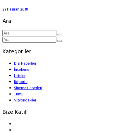
29 Haziran 2018
Ara
Kategoriler
Dizi Haberleri
İnceleme
Listeler
Röportaj
Sinema Haberleri
Tümü
Vizyondakiler
Bize Katıl!