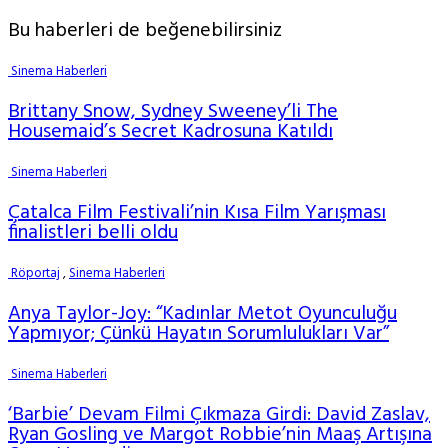
Bu haberleri de beğenebilirsiniz
Sinema Haberleri
Brittany Snow, Sydney Sweeney’li The
Housemaid’s Secret Kadrosuna Katıldı
Sinema Haberleri
Çatalca Film Festivali’nin Kısa Film Yarışması
finalistleri belli oldu
Röportaj
,
Sinema Haberleri
Anya Taylor-Joy: “Kadınlar Metot Oyunculuğu
Yapmıyor; Çünkü Hayatın Sorumlulukları Var”
Sinema Haberleri
‘Barbie’ Devam Filmi Çıkmaza Girdi: David Zaslav,
Ryan Gosling ve Margot Robbie’nin Maaş Artışına