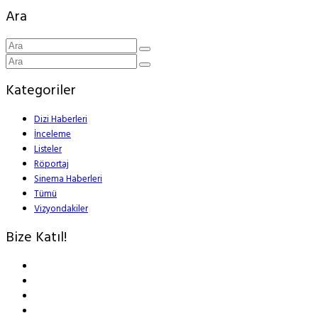
Ara
Kategoriler
Dizi Haberleri
İnceleme
Listeler
Röportaj
Sinema Haberleri
Tümü
Vizyondakiler
Bize Katıl!