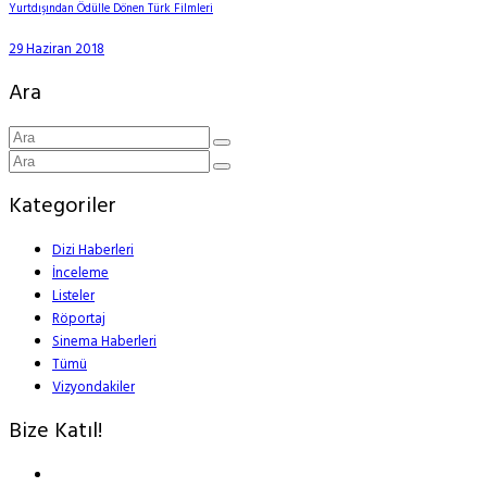
Yurtdışından Ödülle Dönen Türk Filmleri
29 Haziran 2018
Ara
Kategoriler
Dizi Haberleri
İnceleme
Listeler
Röportaj
Sinema Haberleri
Tümü
Vizyondakiler
Bize Katıl!