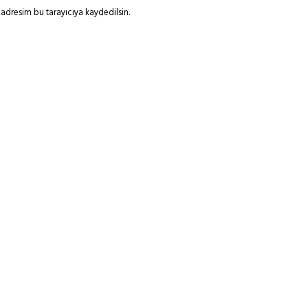
adresim bu tarayıcıya kaydedilsin.