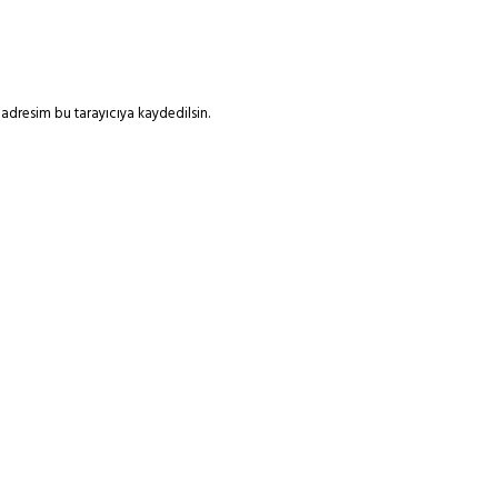
adresim bu tarayıcıya kaydedilsin.