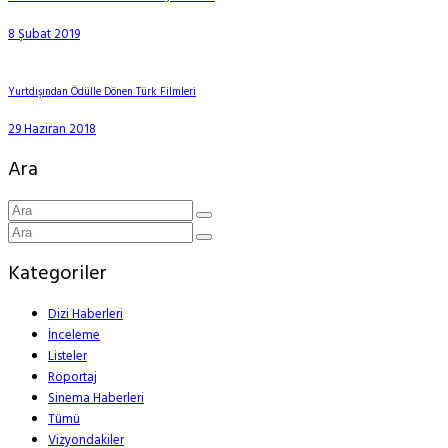
8 Şubat 2019
Yurtdışından Ödülle Dönen Türk Filmleri
29 Haziran 2018
Ara
Kategoriler
Dizi Haberleri
İnceleme
Listeler
Röportaj
Sinema Haberleri
Tümü
Vizyondakiler