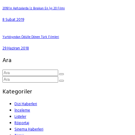
2018’in Hafızalarda İz Bırakan En İyi 20 Filmi
8 Şubat 2019
Yurtdışından Ödülle Dönen Türk Filmleri
29 Haziran 2018
Ara
Kategoriler
Dizi Haberleri
İnceleme
Listeler
Röportaj
Sinema Haberleri