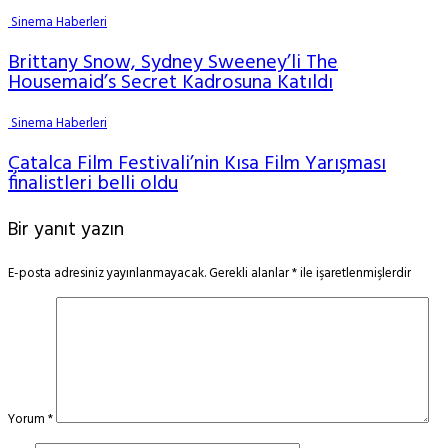
Sinema Haberleri
Brittany Snow, Sydney Sweeney’li The
Housemaid’s Secret Kadrosuna Katıldı
Sinema Haberleri
Çatalca Film Festivali’nin Kısa Film Yarışması
finalistleri belli oldu
Bir yanıt yazın
E-posta adresiniz yayınlanmayacak.
Gerekli alanlar
*
ile işaretlenmişlerdir
Yorum
*