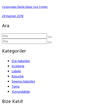
Yurtdışından Ödülle Dönen Türk Filmleri
29 Haziran 2018
Ara
Kategoriler
Dizi Haberleri
İnceleme
Listeler
Röportaj
Sinema Haberleri
Tümü
Vizyondakiler
Bize Katıl!