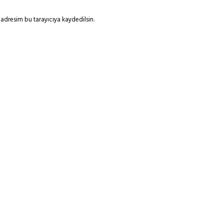
adresim bu tarayıcıya kaydedilsin.