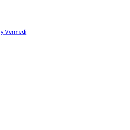
nay Vermedi