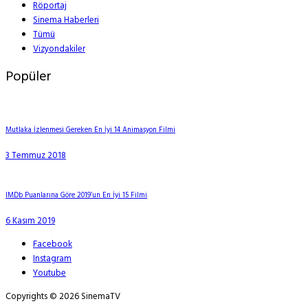
Röportaj
Sinema Haberleri
Tümü
Vizyondakiler
Popüler
Mutlaka İzlenmesi Gereken En İyi 14 Animasyon Filmi
3 Temmuz 2018
IMDb Puanlarına Göre 2019’un En İyi 15 Filmi
6 Kasım 2019
Facebook
Instagram
Youtube
Copyrights © 2026 SinemaTV