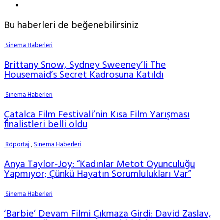
Bu haberleri de beğenebilirsiniz
Sinema Haberleri
Brittany Snow, Sydney Sweeney’li The
Housemaid’s Secret Kadrosuna Katıldı
Sinema Haberleri
Çatalca Film Festivali’nin Kısa Film Yarışması
finalistleri belli oldu
Röportaj
,
Sinema Haberleri
Anya Taylor-Joy: “Kadınlar Metot Oyunculuğu
Yapmıyor; Çünkü Hayatın Sorumlulukları Var”
Sinema Haberleri
‘Barbie’ Devam Filmi Çıkmaza Girdi: David Zaslav,