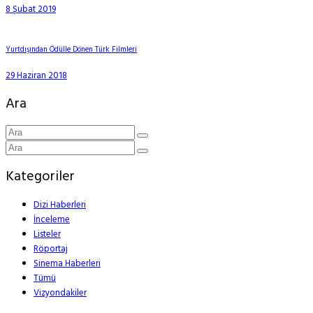
8 Şubat 2019
Yurtdışından Ödülle Dönen Türk Filmleri
29 Haziran 2018
Ara
Kategoriler
Dizi Haberleri
İnceleme
Listeler
Röportaj
Sinema Haberleri
Tümü
Vizyondakiler