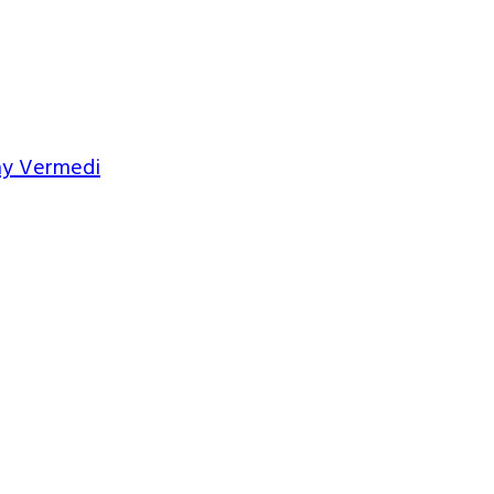
nay Vermedi