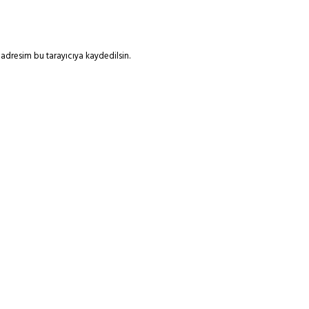
adresim bu tarayıcıya kaydedilsin.