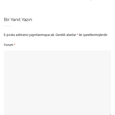
Bir Yanıt Yazın
E-posta adresiniz yayınlanmayacak.
Gerekli alanlar
*
ile işaretlenmişlerdir
Yorum
*