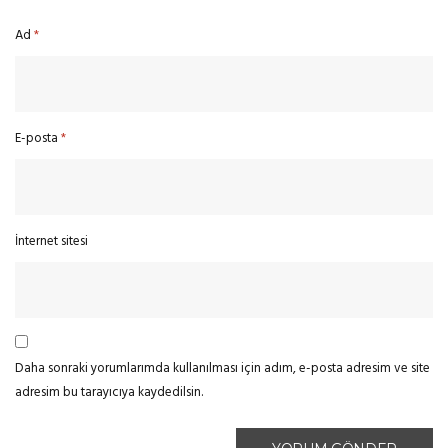
Ad
*
E-posta
*
İnternet sitesi
Daha sonraki yorumlarımda kullanılması için adım, e-posta adresim ve site
adresim bu tarayıcıya kaydedilsin.