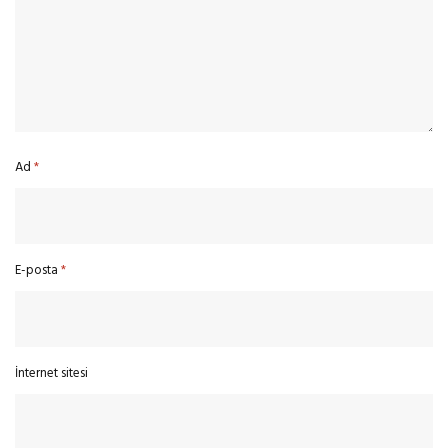
Ad
*
E-posta
*
İnternet sitesi