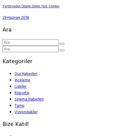
Yurtdışından Ödülle Dönen Türk Filmleri
29 Haziran 2018
Ara
Kategoriler
Dizi Haberleri
İnceleme
Listeler
Röportaj
Sinema Haberleri
Tümü
Vizyondakiler
Bize Katıl!