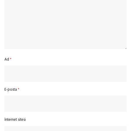
Ad
*
E-posta
*
İnternet sitesi