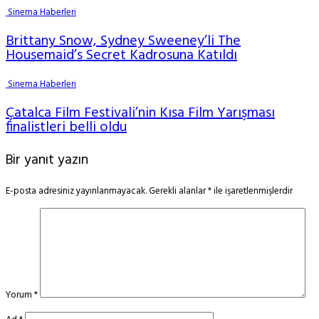
Sinema Haberleri
Brittany Snow, Sydney Sweeney’li The
Housemaid’s Secret Kadrosuna Katıldı
Sinema Haberleri
Çatalca Film Festivali’nin Kısa Film Yarışması
finalistleri belli oldu
Bir yanıt yazın
E-posta adresiniz yayınlanmayacak.
Gerekli alanlar
*
ile işaretlenmişlerdir
Yorum
*