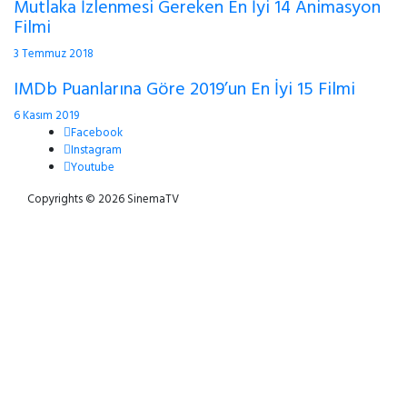
Mutlaka İzlenmesi Gereken En İyi 14 Animasyon
Filmi
3 Temmuz 2018
IMDb Puanlarına Göre 2019’un En İyi 15 Filmi
6 Kasım 2019
Facebook
Instagram
Youtube
Copyrights © 2026 SinemaTV