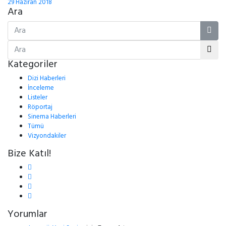
29 Haziran 2018
Ara
Kategoriler
Dizi Haberleri
İnceleme
Listeler
Röportaj
Sinema Haberleri
Tümü
Vizyondakiler
Bize Katıl!
Yorumlar