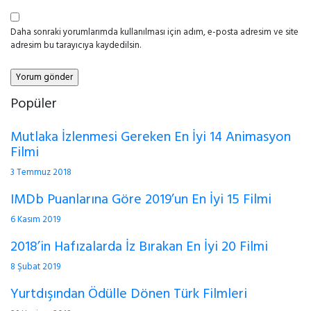
Daha sonraki yorumlarımda kullanılması için adım, e-posta adresim ve site
adresim bu tarayıcıya kaydedilsin.
Popüler
Mutlaka İzlenmesi Gereken En İyi 14 Animasyon
Filmi
3 Temmuz 2018
IMDb Puanlarına Göre 2019’un En İyi 15 Filmi
6 Kasım 2019
2018’in Hafızalarda İz Bırakan En İyi 20 Filmi
8 Şubat 2019
Yurtdışından Ödülle Dönen Türk Filmleri