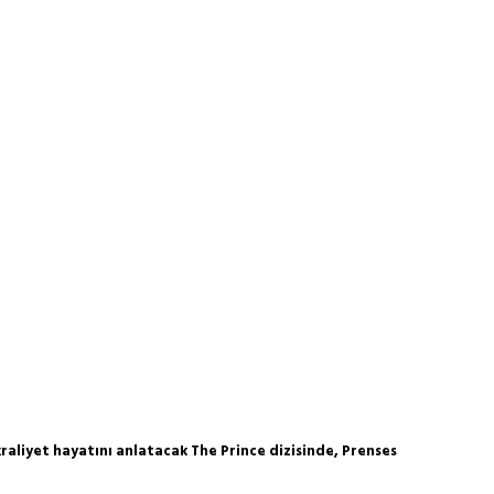
aliyet hayatını anlatacak The Prince dizisinde, Prenses