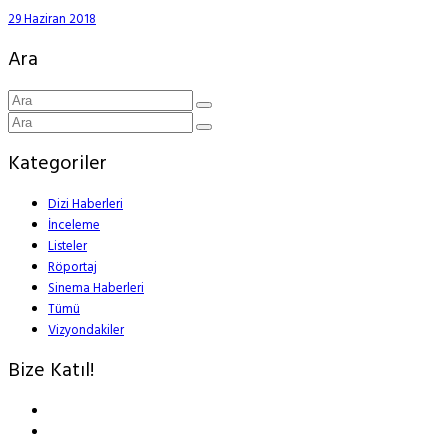
29 Haziran 2018
Ara
Kategoriler
Dizi Haberleri
İnceleme
Listeler
Röportaj
Sinema Haberleri
Tümü
Vizyondakiler
Bize Katıl!