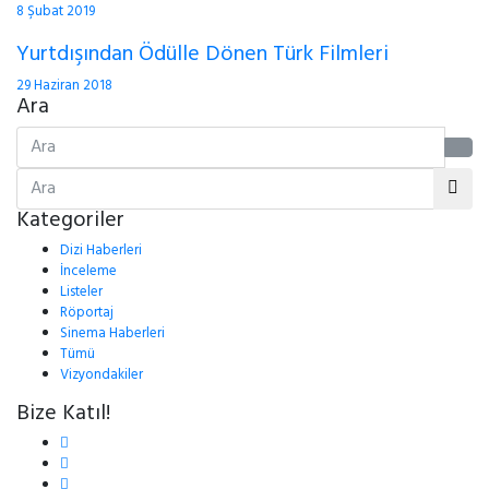
8 Şubat 2019
Yurtdışından Ödülle Dönen Türk Filmleri
29 Haziran 2018
Ara
Kategoriler
Dizi Haberleri
İnceleme
Listeler
Röportaj
Sinema Haberleri
Tümü
Vizyondakiler
Bize Katıl!