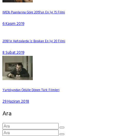
IMDb Puanlarına Göre 2019’un En İyi 15 Filmi
6 Kasım 2019
2018’in Hafızalarda İz Bırakan En İyi 20 Filmi
8 Şubat 2019
Yurtdışından Ödülle Dönen Türk Filmleri
29 Haziran 2018
Ara