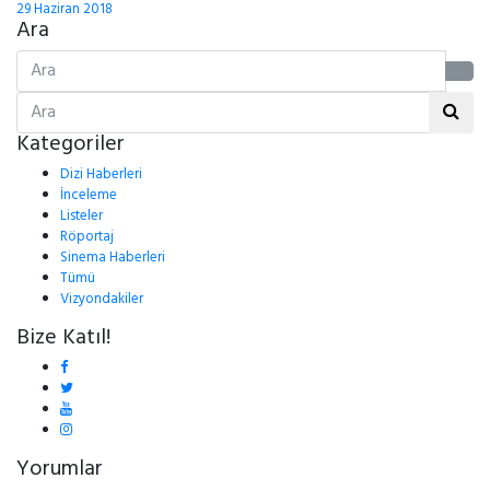
29 Haziran 2018
Ara
Kategoriler
Dizi Haberleri
İnceleme
Listeler
Röportaj
Sinema Haberleri
Tümü
Vizyondakiler
Bize Katıl!
Yorumlar