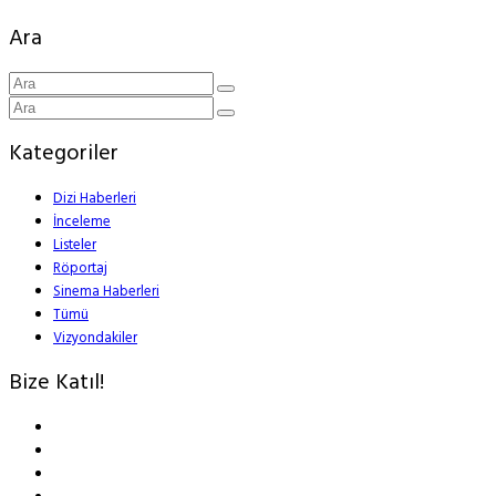
Ara
Kategoriler
Dizi Haberleri
İnceleme
Listeler
Röportaj
Sinema Haberleri
Tümü
Vizyondakiler
Bize Katıl!