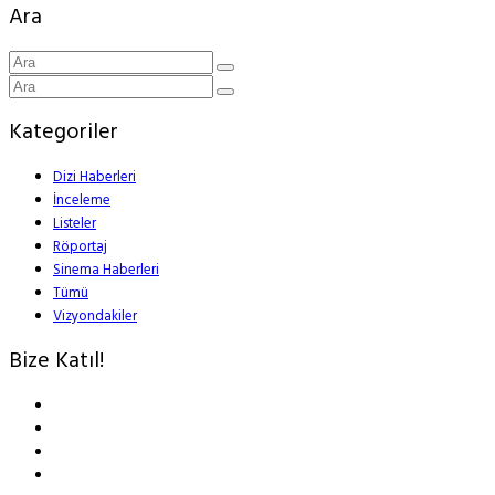
Ara
Kategoriler
Dizi Haberleri
İnceleme
Listeler
Röportaj
Sinema Haberleri
Tümü
Vizyondakiler
Bize Katıl!