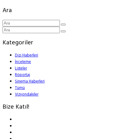
Ara
Kategoriler
Dizi Haberleri
İnceleme
Listeler
Röportaj
Sinema Haberleri
Tümü
Vizyondakiler
Bize Katıl!