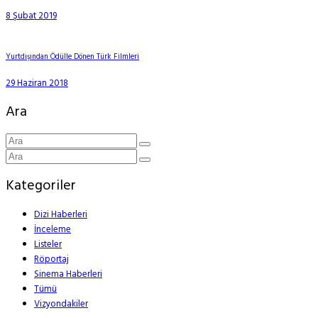
8 Şubat 2019
Yurtdışından Ödülle Dönen Türk Filmleri
29 Haziran 2018
Ara
Kategoriler
Dizi Haberleri
İnceleme
Listeler
Röportaj
Sinema Haberleri
Tümü
Vizyondakiler