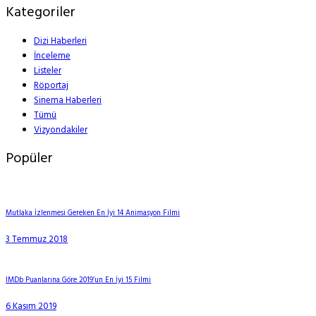
Kategoriler
Dizi Haberleri
İnceleme
Listeler
Röportaj
Sinema Haberleri
Tümü
Vizyondakiler
Popüler
Mutlaka İzlenmesi Gereken En İyi 14 Animasyon Filmi
3 Temmuz 2018
IMDb Puanlarına Göre 2019’un En İyi 15 Filmi
6 Kasım 2019