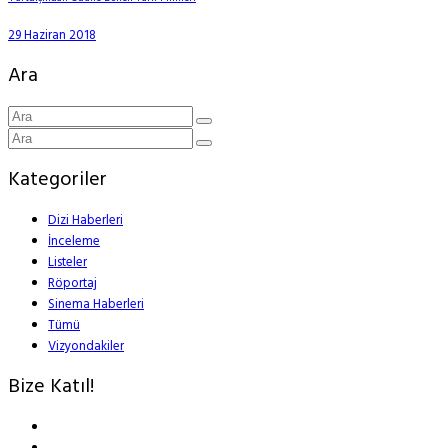
29 Haziran 2018
Ara
Kategoriler
Dizi Haberleri
İnceleme
Listeler
Röportaj
Sinema Haberleri
Tümü
Vizyondakiler
Bize Katıl!