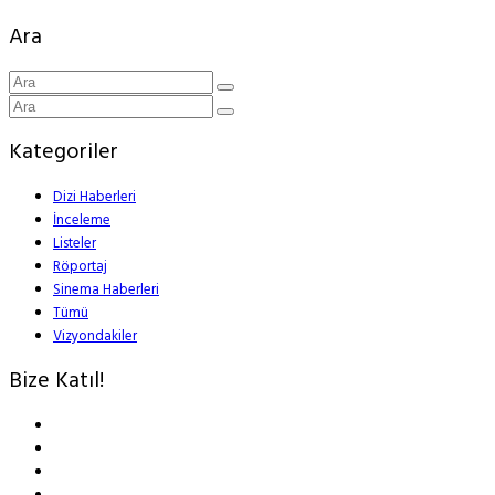
Ara
Kategoriler
Dizi Haberleri
İnceleme
Listeler
Röportaj
Sinema Haberleri
Tümü
Vizyondakiler
Bize Katıl!