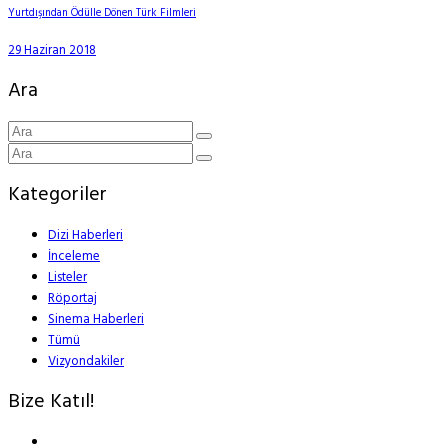
Yurtdışından Ödülle Dönen Türk Filmleri
29 Haziran 2018
Ara
Kategoriler
Dizi Haberleri
İnceleme
Listeler
Röportaj
Sinema Haberleri
Tümü
Vizyondakiler
Bize Katıl!