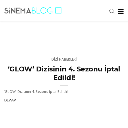
DIZI HABERLERI
‘GLOW’ Dizisinin 4. Sezonu İptal
Edildi!
‘GLOW’ Dizisinin 4. Sezonu İptal Edildi!
DEVAMI