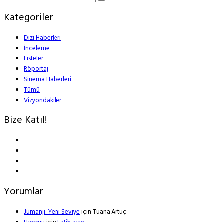
Kategoriler
Dizi Haberleri
İnceleme
Listeler
Röportaj
Sinema Haberleri
Tümü
Vizyondakiler
Bize Katıl!
Yorumlar
Jumanji: Yeni Seviye
için
Tuana Artuç