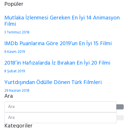
Popüler
Mutlaka İzlenmesi Gereken En İyi 14 Animasyon
Filmi
3 Temmuz 2018
IMDb Puanlarına Göre 2019’un En İyi 15 Filmi
6 Kasım 2019
2018’in Hafızalarda İz Bırakan En İyi 20 Filmi
8 Şubat 2019
Yurtdışından Ödülle Dönen Türk Filmleri
29 Haziran 2018
Ara
Kategoriler