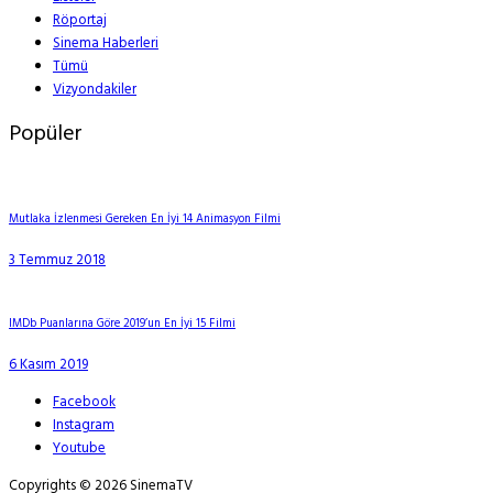
Röportaj
Sinema Haberleri
Tümü
Vizyondakiler
Popüler
Mutlaka İzlenmesi Gereken En İyi 14 Animasyon Filmi
3 Temmuz 2018
IMDb Puanlarına Göre 2019’un En İyi 15 Filmi
6 Kasım 2019
Facebook
Instagram
Youtube
Copyrights © 2026 SinemaTV