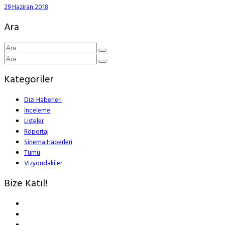
29 Haziran 2018
Ara
Kategoriler
Dizi Haberleri
İnceleme
Listeler
Röportaj
Sinema Haberleri
Tümü
Vizyondakiler
Bize Katıl!