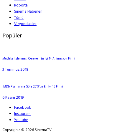
Röportaj
Sinema Haberleri
Tümü
Vizyondakiler
Popüler
Mutlaka İzlenmesi Gereken En İyi 14 Animasyon Filmi
3 Temmuz 2018
IMDb Puanlarına Göre 2019’un En İyi 15 Filmi
6 Kasım 2019
Facebook
Instagram
Youtube
Copyrights © 2026 SinemaTV