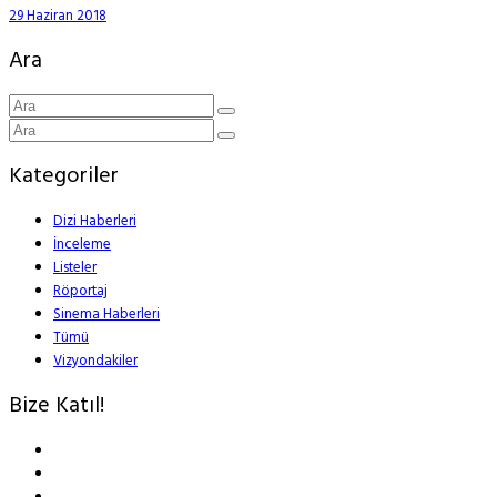
29 Haziran 2018
Ara
Kategoriler
Dizi Haberleri
İnceleme
Listeler
Röportaj
Sinema Haberleri
Tümü
Vizyondakiler
Bize Katıl!