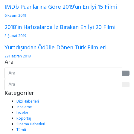
IMDb Puanlarına Göre 2019’un En İyi 15 Filmi
6 Kasım 2019
2018’in Hafızalarda İz Bırakan En İyi 20 Filmi
8 Şubat 2019
Yurtdışından Ödülle Dönen Türk Filmleri
29 Haziran 2018
Ara
Kategoriler
Dizi Haberleri
İnceleme
Listeler
Röportaj
Sinema Haberleri
Tümü