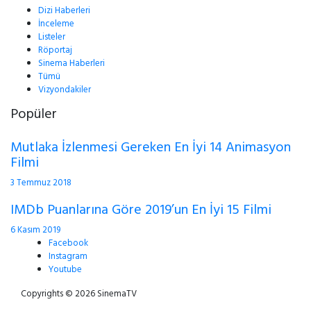
Dizi Haberleri
İnceleme
Listeler
Röportaj
Sinema Haberleri
Tümü
Vizyondakiler
Popüler
Mutlaka İzlenmesi Gereken En İyi 14 Animasyon
Filmi
3 Temmuz 2018
IMDb Puanlarına Göre 2019’un En İyi 15 Filmi
6 Kasım 2019
Facebook
Instagram
Youtube
Copyrights © 2026 SinemaTV