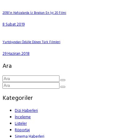
2018’in Hafızalarda İz Bırakan En İyi 20 Filmi
8 Şubat 2019
Yurtdışından Ödülle Dönen Türk Filmleri
29 Haziran 2018
Ara
Kategoriler
Dizi Haberleri
İnceleme
Listeler
Röportaj
Sinema Haberleri