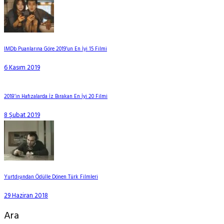
IMDb Puanlarına Göre 2019’un En İyi 15 Filmi
6 Kasım 2019
2018’in Hafızalarda İz Bırakan En İyi 20 Filmi
8 Şubat 2019
Yurtdışından Ödülle Dönen Türk Filmleri
29 Haziran 2018
Ara