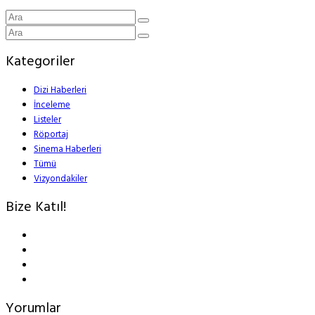
Kategoriler
Dizi Haberleri
İnceleme
Listeler
Röportaj
Sinema Haberleri
Tümü
Vizyondakiler
Bize Katıl!
Yorumlar