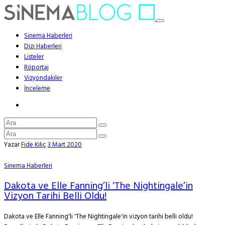
Sinema Haberleri
Dizi Haberleri
Listeler
Röportaj
Vizyondakiler
İnceleme
Yazar
Fide Kılıç
3 Mart 2020
Sinema Haberleri
Dakota ve Elle Fanning’li ‘The Nightingale’in
Vizyon Tarihi Belli Oldu!
Dakota ve Elle Fanning'li 'The Nightingale'in vizyon tarihi belli oldu!