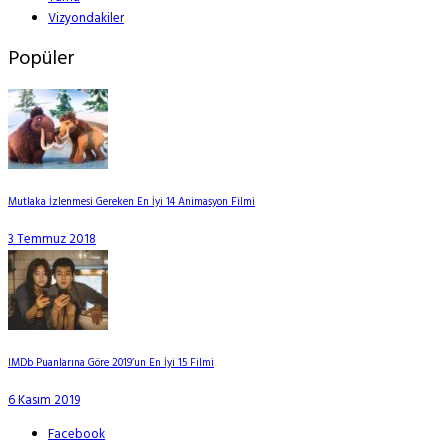
Vizyondakiler
Popüler
Mutlaka İzlenmesi Gereken En İyi 14 Animasyon Filmi
3 Temmuz 2018
IMDb Puanlarına Göre 2019’un En İyi 15 Filmi
6 Kasım 2019
Facebook