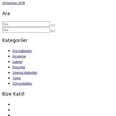
29 Haziran 2018
Ara
Kategoriler
Dizi Haberleri
İnceleme
Listeler
Röportaj
Sinema Haberleri
Tümü
Vizyondakiler
Bize Katıl!