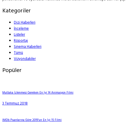
Kategoriler
Dizi Haberleri
İnceleme
Listeler
Röportaj
Sinema Haberleri
Tümü
Vizyondakiler
Popüler
Mutlaka İzlenmesi Gereken En İyi 14 Animasyon Filmi
3 Temmuz 2018
IMDb Puanlarına Göre 2019’un En İyi 15 Filmi