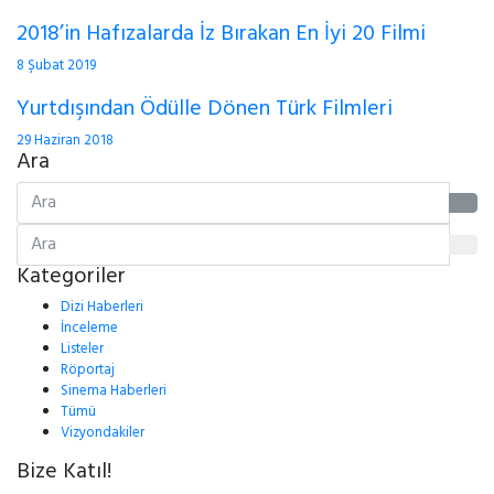
2018’in Hafızalarda İz Bırakan En İyi 20 Filmi
8 Şubat 2019
Yurtdışından Ödülle Dönen Türk Filmleri
29 Haziran 2018
Ara
Kategoriler
Dizi Haberleri
İnceleme
Listeler
Röportaj
Sinema Haberleri
Tümü
Vizyondakiler
Bize Katıl!