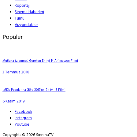
Röportaj
Sinema Haberleri
Tümü
Vizyondakiler
Popüler
Mutlaka İzlenmesi Gereken En İyi 14 Animasyon Filmi
3 Temmuz 2018
IMDb Puanlarına Göre 2019’un En İyi 15 Filmi
6 Kasım 2019
Facebook
Instagram
Youtube
Copyrights © 2026 SinemaTV