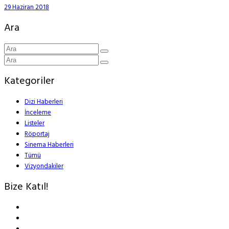
29 Haziran 2018
Ara
Kategoriler
Dizi Haberleri
İnceleme
Listeler
Röportaj
Sinema Haberleri
Tümü
Vizyondakiler
Bize Katıl!