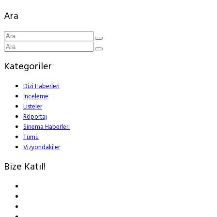
Ara
Kategoriler
Dizi Haberleri
İnceleme
Listeler
Röportaj
Sinema Haberleri
Tümü
Vizyondakiler
Bize Katıl!