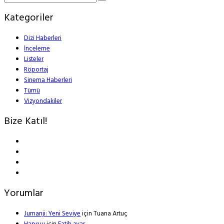
Kategoriler
Dizi Haberleri
İnceleme
Listeler
Röportaj
Sinema Haberleri
Tümü
Vizyondakiler
Bize Katıl!
Yorumlar
Jumanji: Yeni Seviye
için
Tuana Artuç