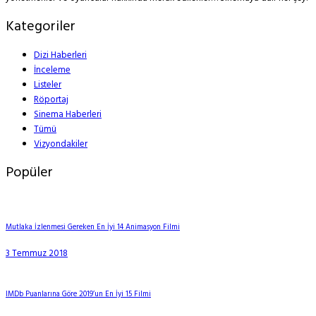
Kategoriler
Dizi Haberleri
İnceleme
Listeler
Röportaj
Sinema Haberleri
Tümü
Vizyondakiler
Popüler
Mutlaka İzlenmesi Gereken En İyi 14 Animasyon Filmi
3 Temmuz 2018
IMDb Puanlarına Göre 2019’un En İyi 15 Filmi