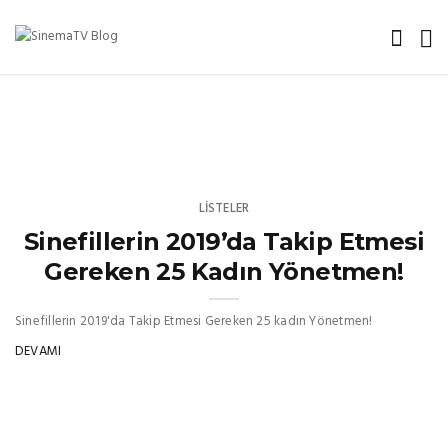
LISTELER
Sinefillerin 2019’da Takip Etmesi
Gereken 25 Kadın Yönetmen!
Sinefillerin 2019'da Takip Etmesi Gereken 25 kadın Yönetmen!
DEVAMI