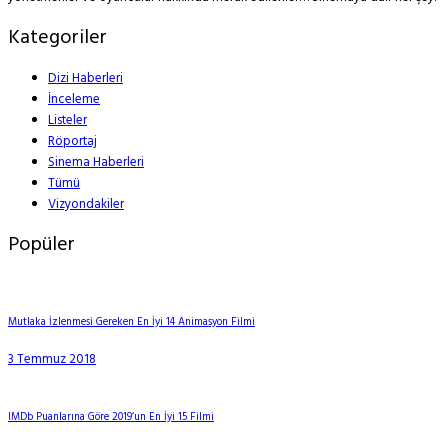
Kategoriler
Dizi Haberleri
İnceleme
Listeler
Röportaj
Sinema Haberleri
Tümü
Vizyondakiler
Popüler
Mutlaka İzlenmesi Gereken En İyi 14 Animasyon Filmi
3 Temmuz 2018
IMDb Puanlarına Göre 2019’un En İyi 15 Filmi