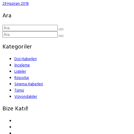
29 Haziran 2018
Ara
Kategoriler
Dizi Haberleri
İnceleme
Listeler
Röportaj
Sinema Haberleri
Tümü
Vizyondakiler
Bize Katıl!