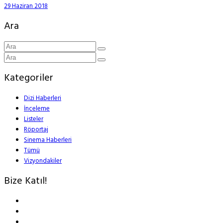
29 Haziran 2018
Ara
Kategoriler
Dizi Haberleri
İnceleme
Listeler
Röportaj
Sinema Haberleri
Tümü
Vizyondakiler
Bize Katıl!