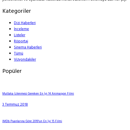
Kategoriler
Dizi Haberleri
İnceleme
Listeler
Röportaj
Sinema Haberleri
Tümü
Vizyondakiler
Popüler
Mutlaka İzlenmesi Gereken En İyi 14 Animasyon Filmi
3 Temmuz 2018
IMDb Puanlarına Göre 2019’un En İyi 15 Filmi