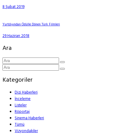
8 Şubat 2019
Yurtdışından Ödülle Dönen Türk Filmleri
29 Haziran 2018
Ara
Kategoriler
Dizi Haberleri
İnceleme
Listeler
Röportaj
Sinema Haberleri
Tümü
Vizyondakiler