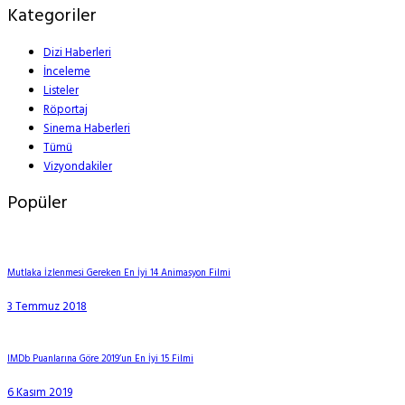
Kategoriler
Dizi Haberleri
İnceleme
Listeler
Röportaj
Sinema Haberleri
Tümü
Vizyondakiler
Popüler
Mutlaka İzlenmesi Gereken En İyi 14 Animasyon Filmi
3 Temmuz 2018
IMDb Puanlarına Göre 2019’un En İyi 15 Filmi
6 Kasım 2019