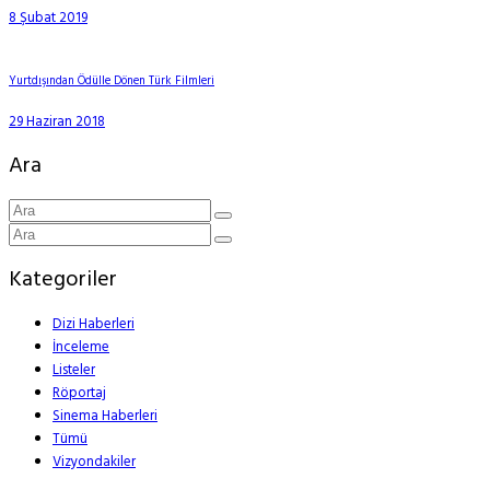
8 Şubat 2019
Yurtdışından Ödülle Dönen Türk Filmleri
29 Haziran 2018
Ara
Kategoriler
Dizi Haberleri
İnceleme
Listeler
Röportaj
Sinema Haberleri
Tümü
Vizyondakiler