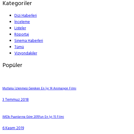
Kategoriler
Dizi Haberleri
İnceleme
Listeler
Röportaj
Sinema Haberleri
Tümü
Vizyondakiler
Popüler
Mutlaka İzlenmesi Gereken En İyi 14 Animasyon Filmi
3 Temmuz 2018
IMDb Puanlarına Göre 2019’un En İyi 15 Filmi
6 Kasım 2019